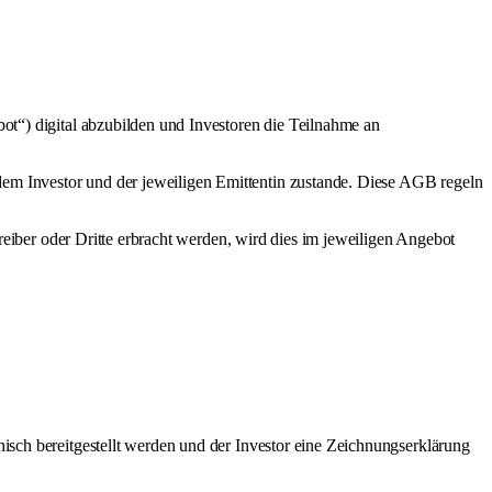
ot“) digital abzubilden und Investoren die Teilnahme an
em Investor und der jeweiligen Emittentin zustande. Diese AGB regeln
treiber oder Dritte erbracht werden, wird dies im jeweiligen Angebot
isch bereitgestellt werden und der Investor eine Zeichnungserklärung