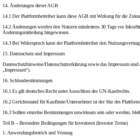
14. Änderungen dieser AGB
14.1 Der Plattformbetreiber kann diese AGB mit Wirkung für die Zuku
14.2 Änderungen werden den Nutzern mindestens 30 Tage vor Inkrafttret
Änderungsmitteilung hingewiesen.
14.3 Bei Widerspruch kann der Plattformbetreiber den Nutzungsvertrag
15. Datenschutz und Impressum
Datenschutzhinweise/Datenschutzerklärung sowie das Impressum sind au
„Impressum“).
16. Schlussbestimmungen
16.1 Es gilt deutsches Recht unter Ausschluss des UN-Kaufrechts.
16.2 Gerichtsstand für Kaufleute/Unternehmer ist der Sitz des Plattfor
16.3 Sollten einzelne Bestimmungen unwirksam sein oder werden, blei
Teil B – Besondere Bedingungen für Investoren (Investor Terms)
1. Anwendungsbereich und Vorrang