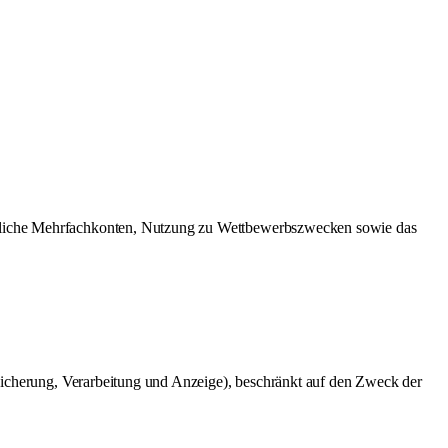
chliche Mehrfachkonten, Nutzung zu Wettbewerbszwecken sowie das
peicherung, Verarbeitung und Anzeige), beschränkt auf den Zweck der