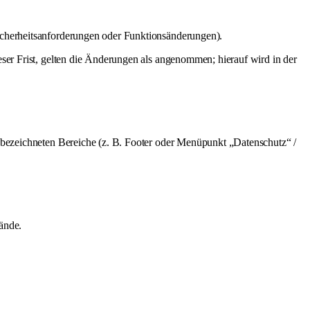
icherheitsanforderungen oder Funktionsänderungen).
ser Frist, gelten die Änderungen als angenommen; hierauf wird in der
 bezeichneten Bereiche (z. B. Footer oder Menüpunkt „Datenschutz“ /
tände.